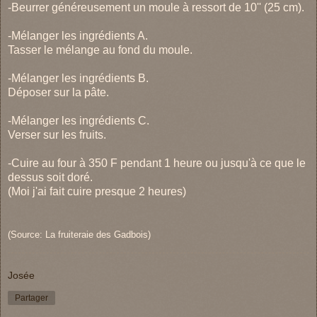
-Beurrer généreusement un moule à ressort de 10'' (25 cm).
-Mélanger les ingrédients A.
Tasser le mélange au fond du moule.
-Mélanger les ingrédients B.
Déposer sur la pâte.
-Mélanger les ingrédients C.
Verser sur les fruits.
-Cuire au four à 350 F pendant 1 heure ou jusqu'à ce que le
dessus soit doré.
(Moi j'ai fait cuire presque 2 heures)
(Source: La fruiteraie des Gadbois)
Josée
Partager