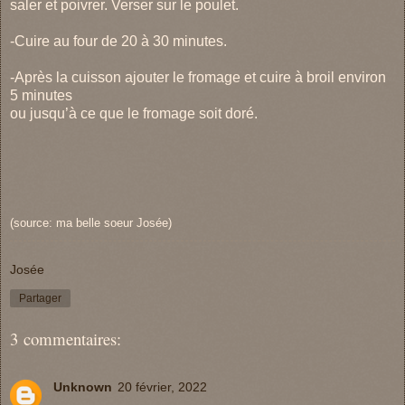
saler et poivrer. Verser sur le poulet.
-Cuire au four de 20 à 30 minutes.
-Après la cuisson ajouter le fromage et cuire à broil environ
5 minutes
ou jusqu’à ce que le fromage soit doré.
(source: ma belle soeur Josée)
Josée
Partager
3 commentaires:
Unknown
20 février, 2022